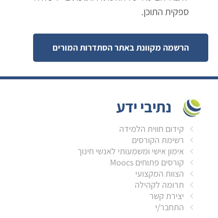
ספקית התוכן.
הרשמה מקוונת באתר הסתדרות המורים
נתיבי ידע
קידום חווית הלמידה
רשימת הקורסים
אימון אישי ומשמעותי לאנשי חינוך
קורסים פתוחים Moocs
הצוות המקצועי
תרומה לקהילה
יצירת קשר
התחבר/י