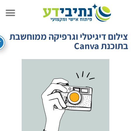
לום דיגיטלי וגרפיקה ממוחשבת
כנת Canva