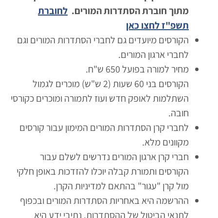
מתוך חוברת הסתדרות המורים.
לחוברת
תשפ"ז לחצו כאן
הקורסים מיועדים גם לחברי הסתדרות המורים וגם
לחברי ארגון המורים.
מחיר למורה בפועל 650 ש"ח.
הקורסים בני 60 שעות (2 ש"ש) מוכרים לגמול
השתלמות לאופק חדש ועוז לתמורה ומוכרים כקורסי
חובה.
לחברי קרן הסתדרות המורים המימון עבור קורסים
מקוונים מלא.
חברי קרן ארגון המורים נדרשים לשלם עבור
הקורסים ותמורת קבלה יוכלו להזדכות באופן חלקי
מול קרן "עגור" בהתאם למדיניות הקרן.
ההרשמה היא באחריות הסתדרות המורים ובכפוף
לתנאי הביטול של ההסתדרות. נתיבי ידע היא