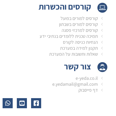
קורסים והכשרות
קורסים למורים בפועל
קורסים למורים בשבתון
קורסים למרכזי פסגה
תמיכה טכנית ללומדים בנתיבי ידע
הנחיות כניסה לקורס
תקנון למידה במערכת
שאלות ותשובות על המערכת
צור קשר
e-yeda.co.il
e.yedamail@gmail.com
דף פייסבוק